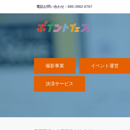
電話お問い合わせ：080-3982-6767
撮影事業
イベント運営
決済サービス