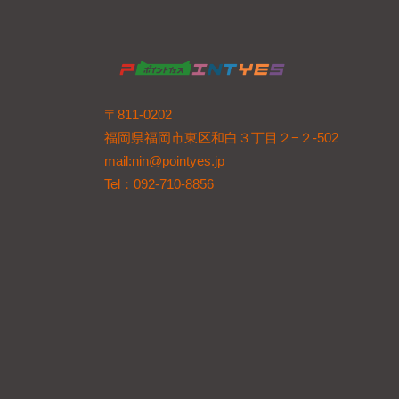
〒811-0202
福岡県福岡市東区和白３丁目２−２-502
mail:nin@pointyes.jp
Tel：092-710-8856