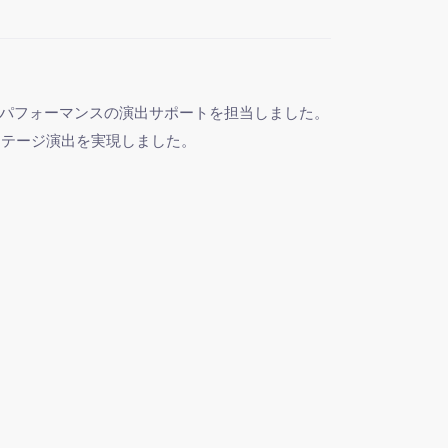
舞踊パフォーマンスの演出サポートを担当しました。
ステージ演出を実現しました。