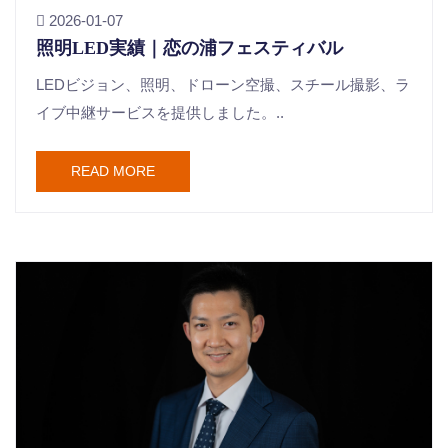
2026-01-07
照明LED実績｜恋の浦フェスティバル
LEDビジョン、照明、ドローン空撮、スチール撮影、ラ
イブ中継サービスを提供しました。..
READ MORE