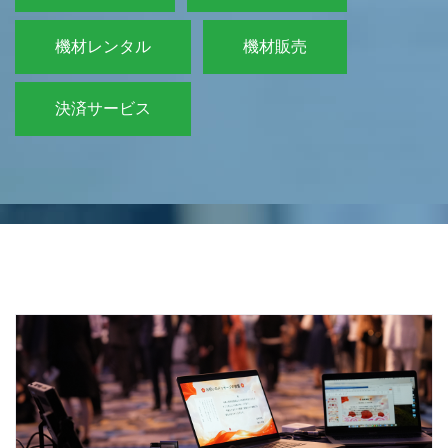
機材レンタル
機材販売
決済サービス