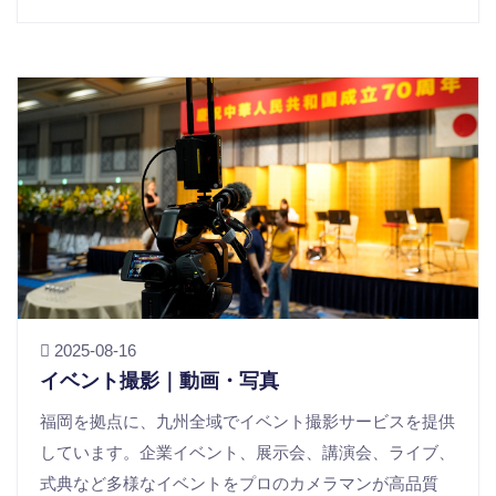
2025-08-16
イベント撮影｜動画・写真
福岡を拠点に、九州全域でイベント撮影サービスを提供
しています。企業イベント、展示会、講演会、ライブ、
式典など多様なイベントをプロのカメラマンが高品質