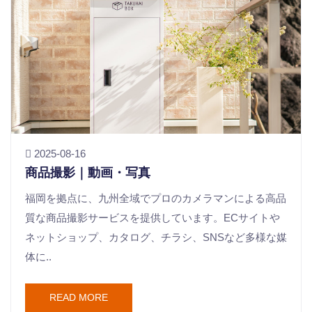
2025-08-16
商品撮影｜動画・写真
福岡を拠点に、九州全域でプロのカメラマンによる高品
質な商品撮影サービスを提供しています。ECサイトや
ネットショップ、カタログ、チラシ、SNSなど多様な媒
体に..
READ MORE