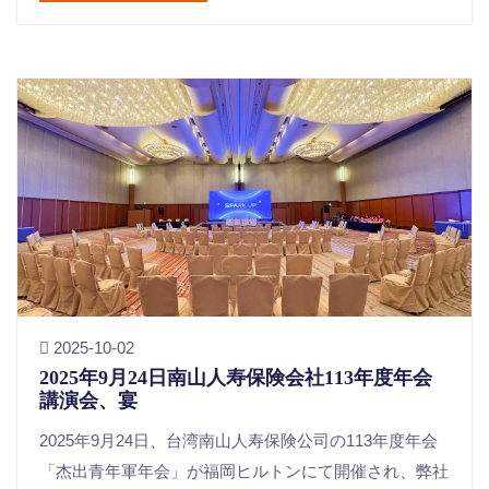
2025-10-02
2025年9月24日南山人寿保険会社113年度年会
講演会、宴
2025年9月24日、台湾南山人寿保険公司の113年度年会
「杰出青年軍年会」が福岡ヒルトンにて開催され、弊社