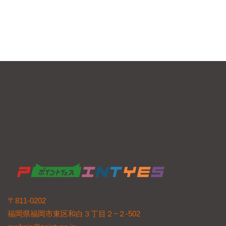
〒811-0202
福岡県福岡市東区和白３丁目２−２-502