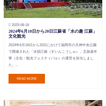
2025-08-16
2024年6月18日から20日江蘇省「水の趣 江蘇」
文化観光
2024年6月18日から20日にかけて福岡市の天神中央公園
で開催された「水韻江蘇（すいんこうしゅ）」文旅嘉年
華（文化・観光フェスティバル）の運営を担当しまし
た。..
READ MORE