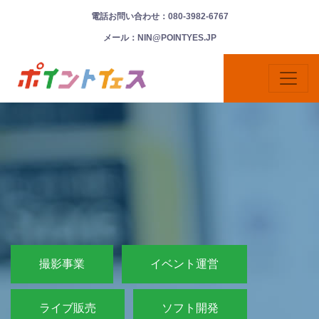
電話お問い合わせ：080-3982-6767
メール：NIN@POINTYES.JP
撮影事業
イベント運営
ライブ販売
ソフト開発