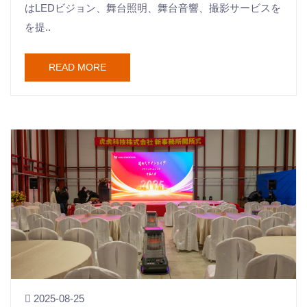
はLEDビジョン、舞台照明、舞台音響、撮影サービスを
を提..
READ MORE
2025-08-25