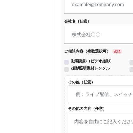
会社名（任意）
ご相談内容（複数選択可）
必須
動画撮影（ビデオ撮影）
撮影照明機材レンタル
その他（任意）
その他の内容（任意）