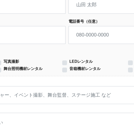
電話番号（任意）
写真撮影
LEDレンタル
舞台照明機材レンタル
音箱機材レンタル