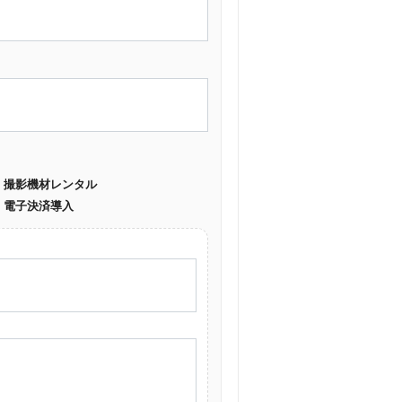
撮影機材レンタル
電子決済導入