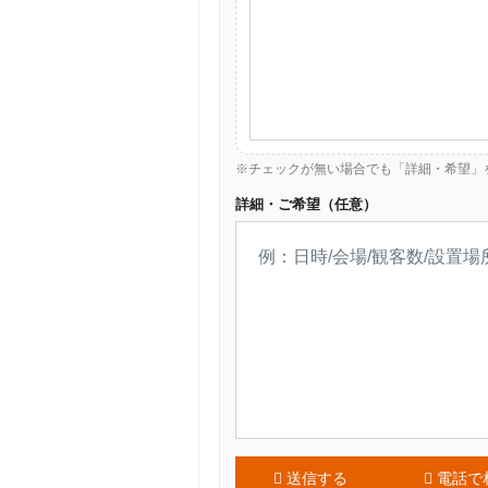
※チェックが無い場合でも「詳細・希望」
詳細・ご希望（任意）
送信する
電話で相