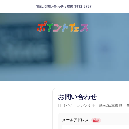
電話お問い合わせ：080-3982-6767
お問い合わせ
LEDビジョンレンタル、動画/写真撮影
メールアドレス
必須