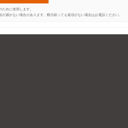
のために使用します。
信が届かない場合があります。数日経っても返信がない場合はお電話ください。